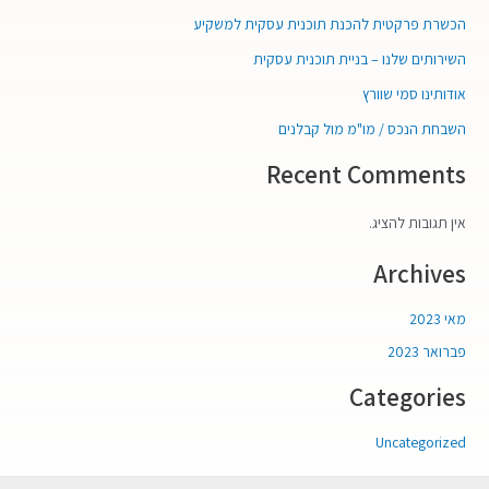
הכשרת פרקטית להכנת תוכנית עסקית למשקיע
השירותים שלנו – בניית תוכנית עסקית
אודותינו סמי שוורץ
השבחת הנכס / מו"מ מול קבלנים
Recent Comments
אין תגובות להציג.
Archives
מאי 2023
פברואר 2023
Categories
Uncategorized