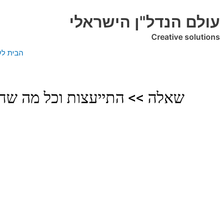
ילוג
תוכן
עולם הנדל"ן הישראלי
Creative solutions
הבית לע