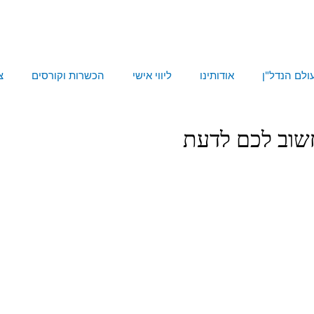
ולם הנדל"ן
אודותינו
ליווי אישי
הכשרות וקורסים
צ