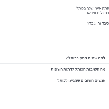
פתק אישי שלך בכותל
בתצלום ווידיאו
כיצד זה עובד?
למה שמים פתק בכותל ?
מה חשיבות הכותל לדתות השונות
אנשים חשובים שהגיעו לכותל