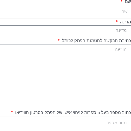
שם
מדינה
כתיבת הבקשה להטמנת הפתק לכותל
כתוב מספר בעל 5 ספרות לזיהוי אישי של הפתק בסרטון הווידיאו