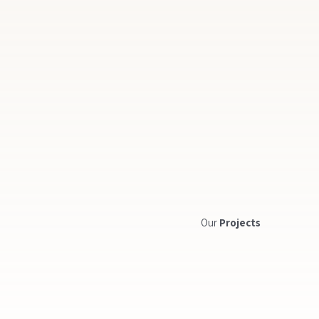
Our
Projects