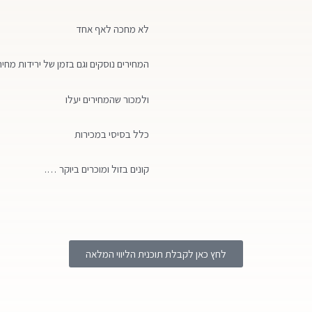
לא מחכה לאף אחד
המחירים נוסקים וגם בזמן של ירידות מחיר
ולמכור שהמחירים יעלו
כלל בסיסי במכירות
קונים בזול ומוכרים ביוקר ….
לחץ כאן לקבלת תוכנית הליווי המלאה