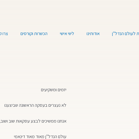
 לעולם הנדל"ן
אודותינו
ליווי אישי
הכשרות וקורסים
צרו 
יזמים ומשקיעים
לא נעצרים בעסקה הראשונה שביצענו
אנחנו ממשיכים לבצע עסקאות שוב ושוב, 
עולם הנדל"ן מאוד מאוד דינאמי