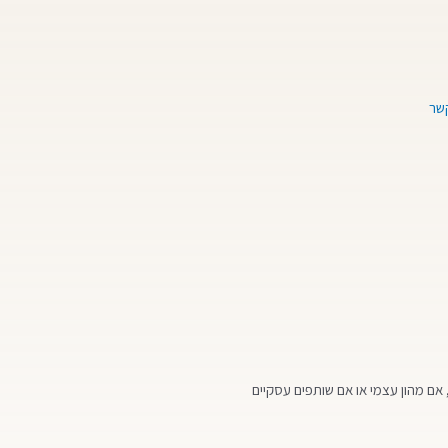
קשר
אם מהון עצמי או אם שותפים עסקיים