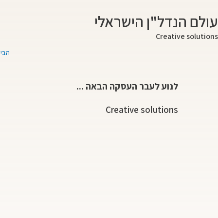
ילוג
עולם הנדל"ן הישראלי
תוכן
Creative solutions
הבית
לנוע לעבר העסקה הבאה ...
Creative solutions