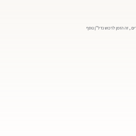
ים , זה הזמן לרכוש נדל"ן נוסף