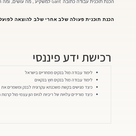
Gant
הכנת תוכנית עבודה כתובה
למשקיע , מה עושים, ומה 
הכנת תוכנית פעולה שלב אחרי שלב להוצאה לפועל
רכישת ידע פיננסי
לימוד עבודה מול בנקים מסחריים בישראל
לימוד עבודה מול בנקים חוץ בנקאים
כיצד מגישים בקשת משכנתא עקרונית לבנק ומשפרים א
כיצד מורידים עלויות של ריביות לגיוס הון עצמי מול קרנו