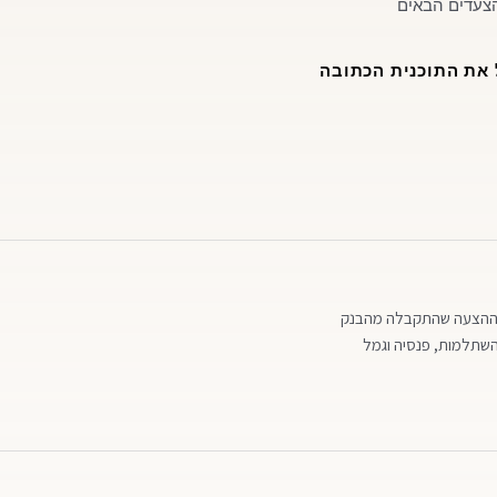
הצעדים הבאים
 את התוכנית הכתובה
ת ההצעה שהתקבלה מהבנק
ת השתלמות, פנסיה וגמל