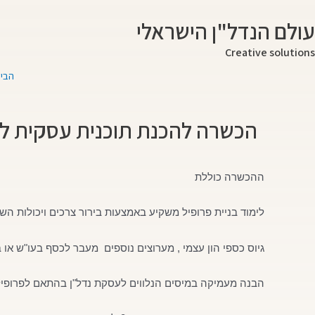
ילוג
עולם הנדל"ן הישראלי
תוכן
Creative solutions
הבית
הכשרה להכנת תוכנית עסקית ל
ההכשרה כוללת
לימוד בניית פרופיל משקיע באמצעות בירור צרכים ויכולות ה
גיוס כספי הון עצמי , מערוצים נוספים מעבר לכסף בעו"ש או 
הבנה מעמיקה במיסים הנלווים לעסקת נדל"ן בהתאם לפרופיל 