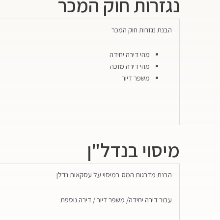
נגזרות חוק המכר
הבנת נגזרות חוק המכר
מהי דירה יחידה
מהי דירה מזכה
משפר דיור
מיסוי בנדל"ן
הבנת מדרגות המס במיסוי על עסקאות נדלן
עבור דירה יחידה/ משפר דיור / דירה נוספת